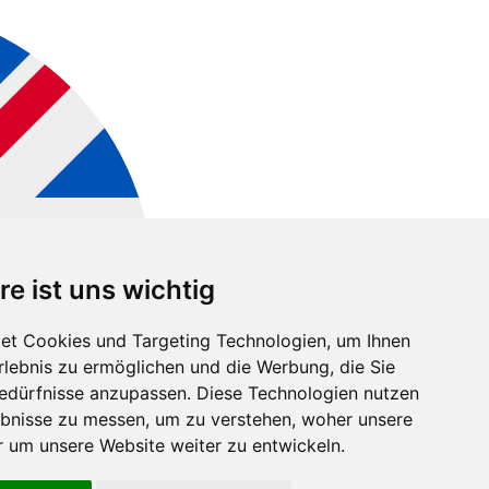
re ist uns wichtig
et Cookies und Targeting Technologien, um Ihnen
Erlebnis zu ermöglichen und die Werbung, die Sie
Bedürfnisse anzupassen. Diese Technologien nutzen
bnisse zu messen, um zu verstehen, woher unsere
um unsere Website weiter zu entwickeln.