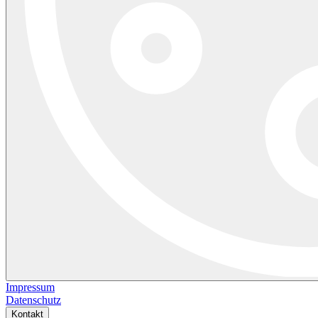
Impressum
Datenschutz
Kontakt