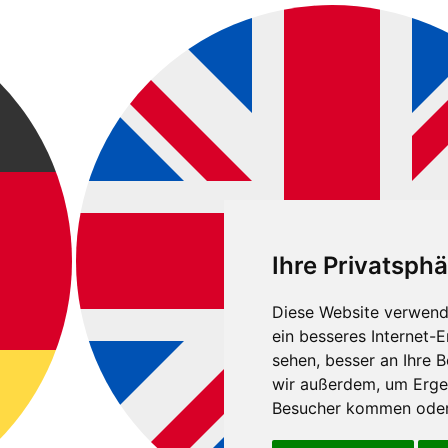
Ihre Privatsphä
Diese Website verwend
ein besseres Internet-
sehen, besser an Ihre 
wir außerdem, um Erge
Besucher kommen oder 